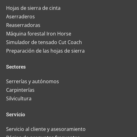
Hojas de sierra de cinta
Aserraderos
Reaserradoras
Máquina forestal Iron Horse
Simulador de tensado Cut Coach
Preparación de las hojas de sierra
Sectores
Serrerías y autónomos
Carpinterías
Silvicultura
Servicio
Servicio al cliente y asesoramiento