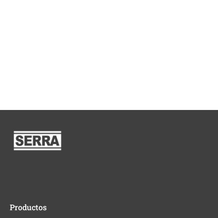
Productos