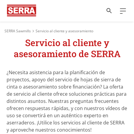
SERRA Sawmills
Servicio al cliente y asesoramiento
Servicio al cliente y
asesoramiento de SERRA
¿Necesita asistencia para la planificación de
proyectos, apoyo del servicio de hojas de sierra de
cinta o asesoramiento sobre financiación? La oferta
de servicio al cliente ofrece soluciones prácticas para
distintos asuntos. Nuestras preguntas frecuentes
ofrecen respuestas rápidas, y con nuestros vídeos de
uso se convertirá en un auténtico experto en
aserraderos. ¡Utilice los servicios al cliente de SERRA
y aproveche nuestros conocimientos!