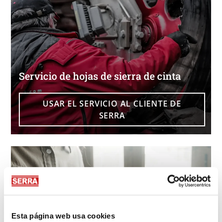
Servicio de hojas de sierra de cinta
USAR EL SERVICIO AL CLIENTE DE
SERRA
Esta página web usa cookies