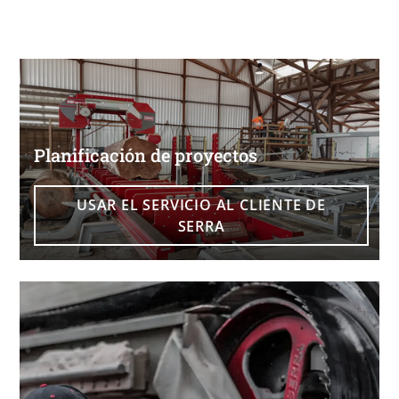
Planificación de proyectos
USAR EL SERVICIO AL CLIENTE DE
SERRA