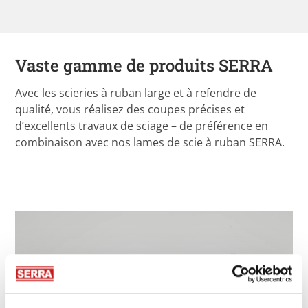
Vaste gamme de produits SERRA
Avec les scieries à ruban large et à refendre de
qualité, vous réalisez des coupes précises et
d’excellents travaux de sciage – de préférence en
combinaison avec nos lames de scie à ruban SERRA.