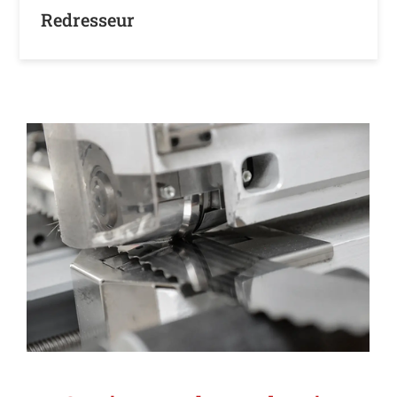
Redresseur