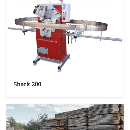
Shark 200