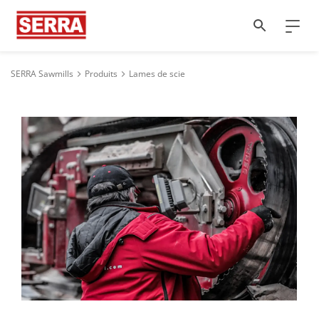
SERRA Sawmills
Produits
Lames de scie