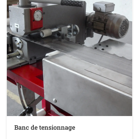
Banc de tensionnage