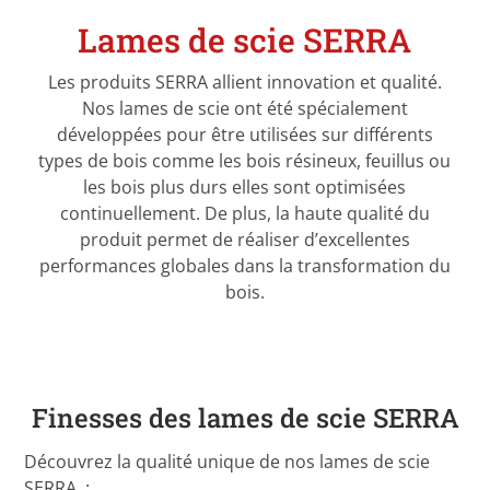
Lames de scie SERRA
Les produits SERRA allient innovation et qualité.
Nos lames de scie ont été spécialement
développées pour être utilisées sur différents
types de bois comme les bois résineux, feuillus ou
les bois plus durs elles sont optimisées
continuellement. De plus, la haute qualité du
produit permet de réaliser d’excellentes
performances globales dans la transformation du
bois.
Finesses des lames de scie SERRA
Découvrez la qualité unique de nos lames de scie
SERRA :