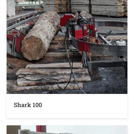
Shark 100