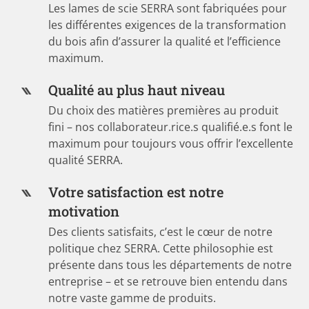
Les lames de scie SERRA sont fabriquées pour
les différentes exigences de la transformation
du bois afin d’assurer la qualité et l’efficience
maximum.
Qualité au plus haut niveau
Du choix des matières premières au produit
fini – nos collaborateur.rice.s qualifié.e.s font le
maximum pour toujours vous offrir l’excellente
qualité SERRA.
Votre satisfaction est notre
motivation
Des clients satisfaits, c’est le cœur de notre
politique chez SERRA. Cette philosophie est
présente dans tous les départements de notre
entreprise – et se retrouve bien entendu dans
notre vaste gamme de produits.