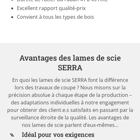
Excellent rapport qualité-prix
Convient à tous les types de bois
Avantages des lames de scie
SERRA
En quoi les lames de scie SERRA font la différence
lors des travaux de coupe ? Nous misons sur la
précision absolue à chaque étape de la production –
des adaptations individuelles à notre engagement
pour obtenir des client.e.s satisfaits en passant par la
surveillance étroite de la qualité. Les avantages de
nos lames de scie parlent d’eux-mêmes...
Idéal pour vos exigences