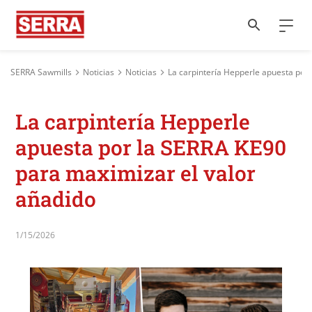
SERRA Sawmills
Noticias
Noticias
La carpintería Hepperle apuesta por
La carpintería Hepperle
apuesta por la SERRA KE90
para maximizar el valor
añadido
1/15/2026