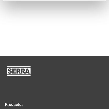
Productos