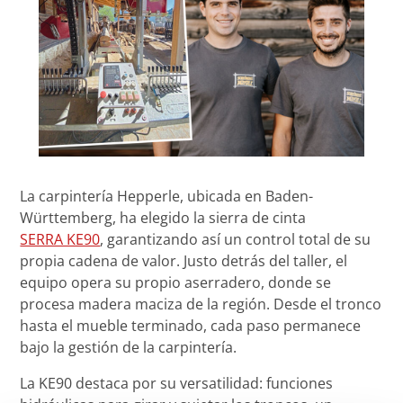
La carpintería Hepperle, ubicada en Baden-
Württemberg, ha elegido la sierra de cinta
SERRA KE90
, garantizando así un control total de su
propia cadena de valor. Justo detrás del taller, el
equipo opera su propio aserradero, donde se
procesa madera maciza de la región. Desde el tronco
hasta el mueble terminado, cada paso permanece
bajo la gestión de la carpintería.
La KE90 destaca por su versatilidad: funciones