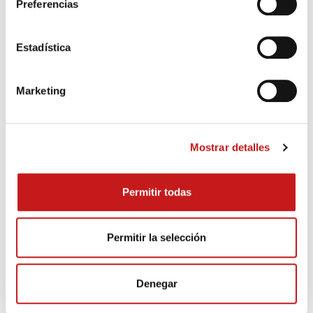
Preferencias
Estadística
Marketing
Mostrar detalles
Permitir todas
Permitir la selección
Denegar