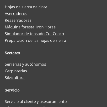
Hojas de sierra de cinta
Aserraderos
Reaserradoras
Máquina forestal Iron Horse
Simulador de tensado Cut Coach
Preparación de las hojas de sierra
Sectores
Serrerías y autónomos
Carpinterías
Silvicultura
Servicio
Servicio al cliente y asesoramiento