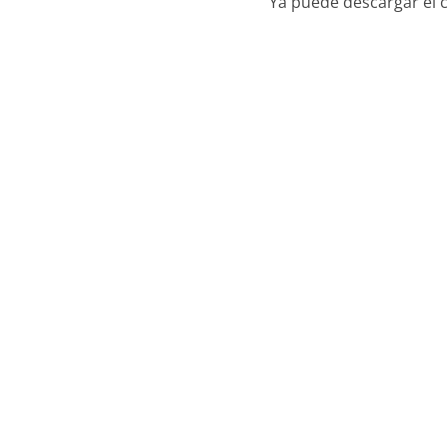
Ya puede descargar el c