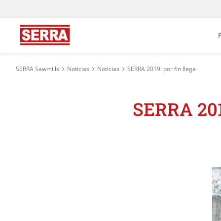
SERRA Sawmills
Noticias
Noticias
SERRA 2019: por fin llega
SERRA 2019