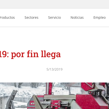
Productos
Sectores
Servicio
Noticias
Empleo
: por fin llega
5/13/2019