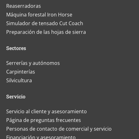
Reaserradoras
Máquina forestal Iron Horse
Simulador de tensado Cut Coach
Preparación de las hojas de sierra
Sectores
Serrerías y autónomos
Carpinterías
Silvicultura
Servicio
Servicio al cliente y asesoramiento
Página de preguntas frecuentes
Personas de contacto de comercial y servicio
Financiación y asesoramiento