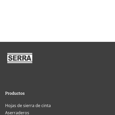
Productos
Hojas de sierra de cinta
Aserraderos