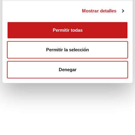
Mostrar detalles
Permitir todas
Permitir la selección
Denegar