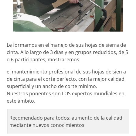
Le formamos en el manejo de sus hojas de sierra de
cinta. A lo largo de 3 días y en grupos reducidos, de 5
o 6 participantes, mostraremos
el mantenimiento profesional de sus hojas de sierra
de cinta para el corte perfecto, con la mejor calidad
superficial y un ancho de corte mínimo.
Nuestros ponentes son LOS expertos mundiales en
este ámbito.
Recomendado para todos: aumento de la calidad
mediante nuevos conocimientos