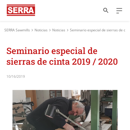
SERRA Sawmills
Noticias
Noticias
Seminario especial de sierras de cin
Seminario especial de
sierras de cinta 2019 / 2020
10/16/2019