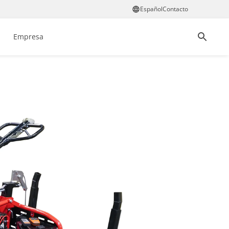
Español
Contacto
Empresa