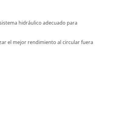
 sistema hidráulico adecuado para
ar el mejor rendimiento al circular fuera