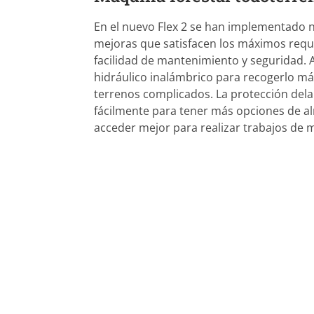
En el nuevo Flex 2 se han implementado 
mejoras que satisfacen los máximos requis
facilidad de mantenimiento y seguridad.
hidráulico inalámbrico para recogerlo má
terrenos complicados. La protección dela
fácilmente para tener más opciones de 
acceder mejor para realizar trabajos de