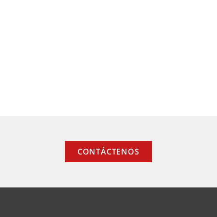
CONTÁCTENOS