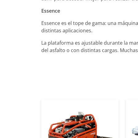
Essence
Essence es el tope de gama: una máquina
distintas aplicaciones.
La plataforma es ajustable durante la mar
del asfalto o con distintas cargas. Much