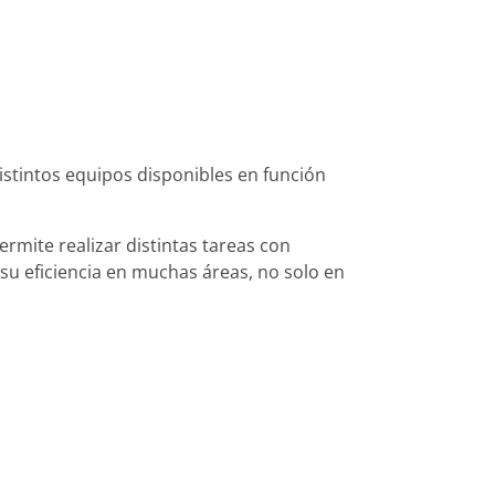
istintos equipos disponibles en función
ermite realizar distintas tareas con
 su eficiencia en muchas áreas, no solo en