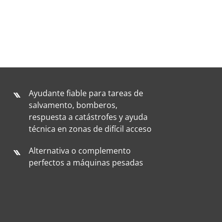
Ayudante fiable para tareas de
salvamento, bomberos,
respuesta a catástrofes y ayuda
técnica en zonas de difícil acceso
Alternativa o complemento
perfectos a máquinas pesadas