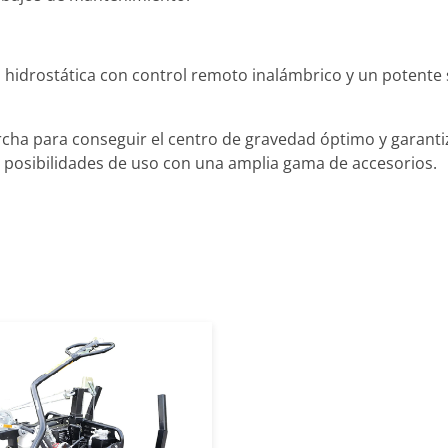
 hidrostática con control remoto inalámbrico y un potente
cha para conseguir el centro de gravedad óptimo y garantiz
as posibilidades de uso con una amplia gama de accesorios.