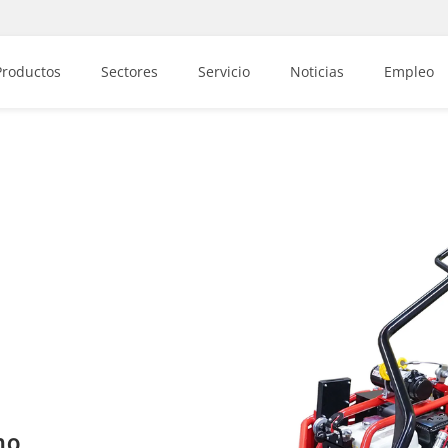
Productos
Sectores
Servicio
Noticias
Empleo
no