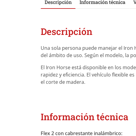
Descripción
Información técnica
V
Descripción
Una sola persona puede manejar el Iron H
del ámbito de uso. Según el modelo, la p
El Iron Horse está disponible en los model
rapidez y eficiencia. El vehículo flexibl
el corte de madera.
Información técnica
Flex 2 con cabrestante inalámbrico: