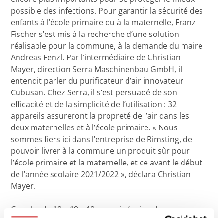
possible des infections. Pour garantir la sécurité des
enfants à l’école primaire ou à la maternelle, Franz
Fischer s’est mis à la recherche d’une solution
réalisable pour la commune, à la demande du maire
Andreas Fenzl. Par l’intermédiaire de Christian
Mayer, direction Serra Maschinenbau GmbH, il
entendit parler du purificateur d’air innovateur
Cubusan. Chez Serra, il s’est persuadé de son
efficacité et de la simplicité de l’utilisation : 32
appareils assureront la propreté de l’air dans les
deux maternelles et à l’école primaire. « Nous
sommes fiers ici dans l’entreprise de Rimsting, de
pouvoir livrer à la commune un produit sûr pour
l’école primaire et la maternelle, et ce avant le début
de l’année scolaire 2021/2022 », déclara Christian
Mayer.
Ce cube de 19 x 19 x 19 cm qui n’a rien de