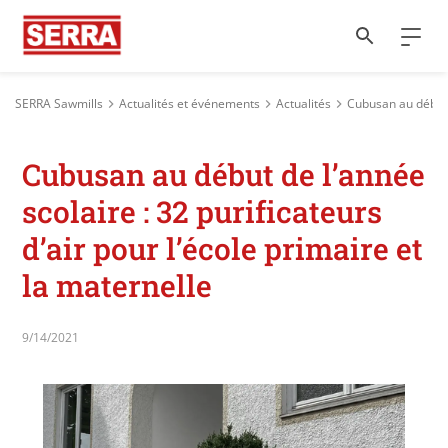
SERRA Sawmills
Actualités et événements
Actualités
Cubusan au début d
Cubusan au début de l’année
scolaire : 32 purificateurs
d’air pour l’école primaire et
la maternelle
9/14/2021