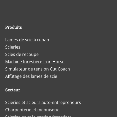
Produits
Lames de scie à ruban
Scieries
Scies de recoupe
Machine forestière Iron Horse
Simulateur de tension Cut Coach
Affûtage des lames de scie
Secteur
Scieries et scieurs auto-entrepreneurs
Charpenterie et menuiserie