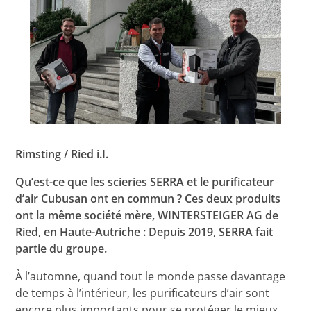
Rimsting / Ried i.I.
Qu’est-ce que les scieries SERRA et le purificateur
d’air Cubusan ont en commun ? Ces deux produits
ont la même société mère, WINTERSTEIGER AG de
Ried, en Haute-Autriche : Depuis 2019, SERRA fait
partie du groupe.
À l’automne, quand tout le monde passe davantage
de temps à l’intérieur, les purificateurs d’air sont
encore plus importants pour se protéger le mieux