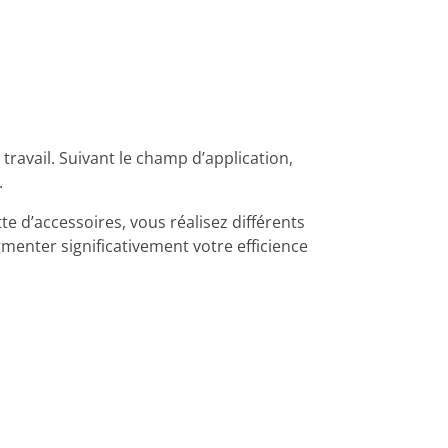
ravail. Suivant le champ d’application,
.
te d’accessoires, vous réalisez différents
menter significativement votre efficience