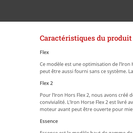
Caractéristiques du produit
Flex
Ce modèle est une optimisation de l’Iron 
peut être aussi fourni sans ce système. La v
Flex 2
Pour l’Iron Hors Flex 2, nous avons créé 
convivialité. L’Iron Horse Flex 2 est livr
moteur avant peut être ouverte pour mie
Essence