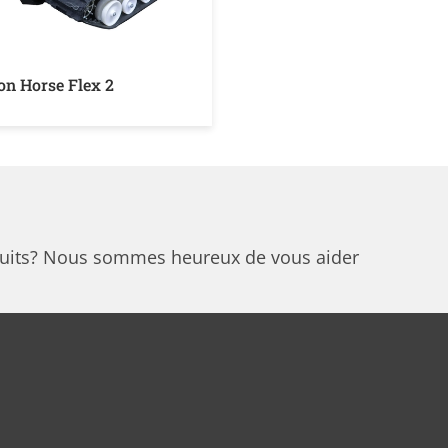
ron Horse Flex 2
oduits? Nous sommes heureux de vous aider