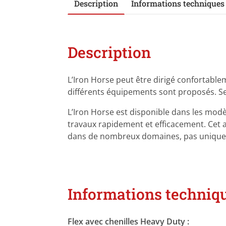
Description
Informations techniques
Description
L’Iron Horse peut être dirigé confortable
différents équipements sont proposés. S
L’Iron Horse est disponible dans les modèl
travaux rapidement et efficacement. Cet a
dans de nombreux domaines, pas uniquem
Informations techniq
Flex avec chenilles Heavy Duty :