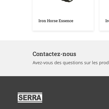
Iron Horse Essence
I
Contactez-nous
Avez-vous des questions sur les pr