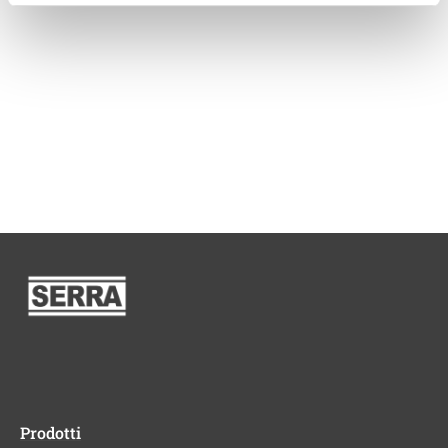
Prodotti