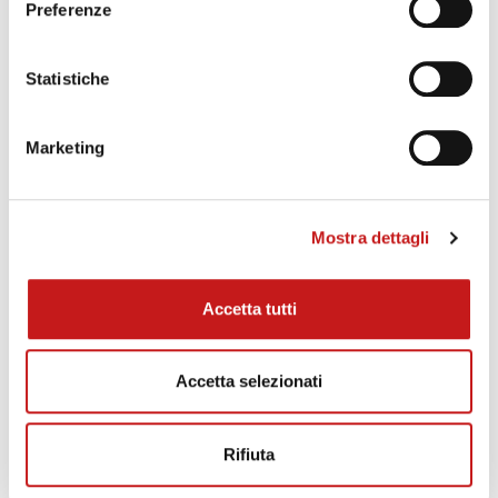
Preferenze
Statistiche
Marketing
Mostra dettagli
Accetta tutti
Accetta selezionati
Rifiuta