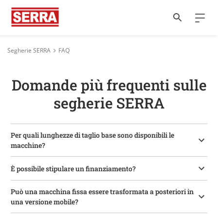
Segherie SERRA
FAQ
Domande più frequenti sulle
segherie SERRA
Per quali lunghezze di taglio base sono disponibili le
macchine?
È possibile stipulare un finanziamento?
Può una macchina fissa essere trasformata a posteriori in
una versione mobile?