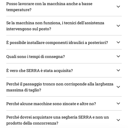
Posso lavorare con la macchina anche a basse
temperature?
Se la macchina non funziona, i tecnici dell'assistenza
intervengono sul posto?
È possibile installare componenti idraulici a posteriori?
Quali sono i tempi di consegna?
È vero che SERRA è stata acquisita?
Perché il passaggio tronco non corrisponde alla larghezza
massima di taglio?
Perché alcune macchine sono zincate e altre no?
Perché dovrei acquistare una segheria SERRA e non un
prodotto della concorrenza?