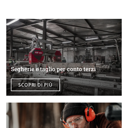
Segherie e taglio per conto terzi
SCOPRI DI PIÙ