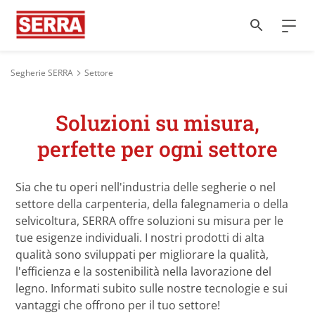
Segherie SERRA
Settore
Soluzioni su misura,
perfette per ogni settore
Sia che tu operi nell'industria delle segherie o nel
settore della carpenteria, della falegnameria o della
selvicoltura, SERRA offre soluzioni su misura per le
tue esigenze individuali. I nostri prodotti di alta
qualità sono sviluppati per migliorare la qualità,
l'efficienza e la sostenibilità nella lavorazione del
legno. Informati subito sulle nostre tecnologie e sui
vantaggi che offrono per il tuo settore!