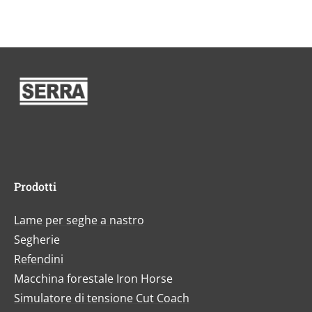
Prodotti
Lame per seghe a nastro
Segherie
Refendini
Macchina forestale Iron Horse
Simulatore di tensione Cut Coach