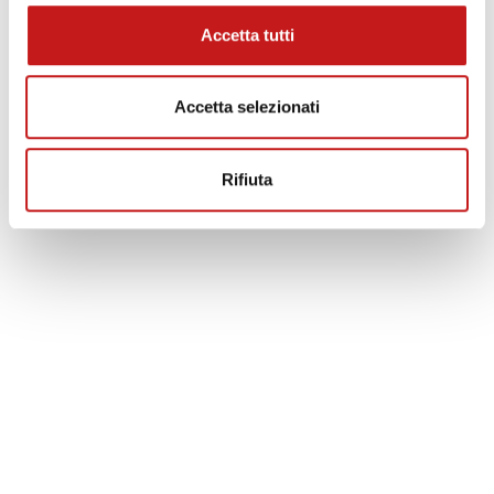
Accetta tutti
Accetta selezionati
Rifiuta