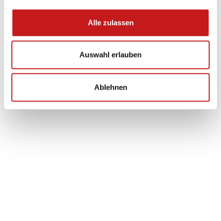
Alle zulassen
Auswahl erlauben
Ablehnen