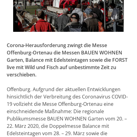
Corona-Herausforderung zwingt die Messe
Offenburg-Ortenau die Messen BAUEN WOHNEN
Garten, Balance mit Edelsteintagen sowie die FORST
live mit Wild und Fisch auf unbestimmte Zeit zu
verschieben.
Offenburg. Aufgrund der aktuellen Entwicklungen
hinsichtlich der Verbreitung des Coronavirus COVID-
19 vollzieht die Messe Offenburg-Ortenau eine
einschneidende Maßnahme: Die regionale
Publikumsmesse BAUEN WOHNEN Garten vom 20. –
22. März 2020, die Doppelmesse Balance mit
Edelsteintagen vom 28. – 29. März sowie die