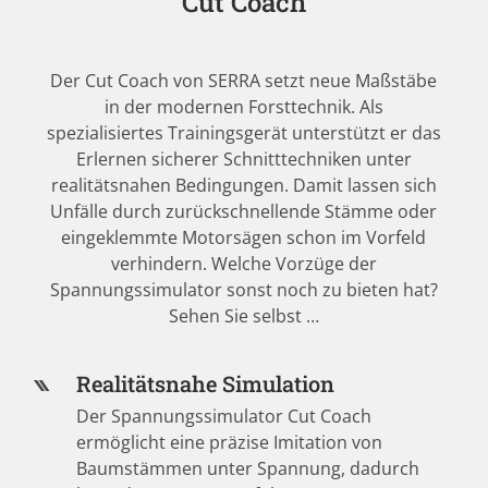
Cut Coach
Der Cut Coach von SERRA setzt neue Maßstäbe
in der modernen Forsttechnik. Als
spezialisiertes Trainingsgerät unterstützt er das
Erlernen sicherer Schnitttechniken unter
realitätsnahen Bedingungen. Damit lassen sich
Unfälle durch zurückschnellende Stämme oder
eingeklemmte Motorsägen schon im Vorfeld
verhindern. Welche Vorzüge der
Spannungssimulator sonst noch zu bieten hat?
Sehen Sie selbst …
Realitätsnahe Simulation
Der Spannungssimulator Cut Coach
ermöglicht eine präzise Imitation von
Baumstämmen unter Spannung, dadurch