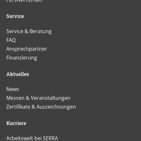
Service
Service & Beratung
FAQ
Ansprechpartner
Finanzierung
Aktuelles
News
Messen & Veranstaltungen
Zertifikate & Auszeichnungen
Karriere
Arbeitswelt bei SERRA