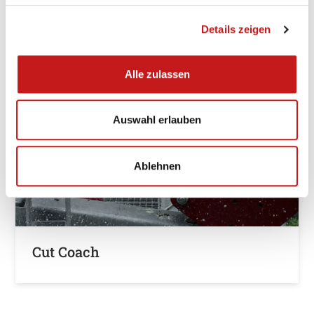
Details zeigen
Alle zulassen
Auswahl erlauben
Ablehnen
Cut Coach