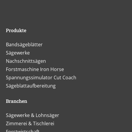
Produkte
Bandsägeblätter
Sägewerke
Nachschnittsägen
Forstmaschine Iron Horse
Spannungssimulator Cut Coach
Sägeblattaufbereitung
Branchen
Sägewerke & Lohnsäger
Zimmerei & Tischlerei
Forstwirtschaft