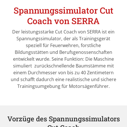
Spannungssimulator Cut
Coach von SERRA
Der leistungsstarke Cut Coach von SERRA ist ein
Spannungssimulator, der als Trainingsgerät
speziell für Feuerwehren, forstliche
Bildungsstätten und Berufsgenossenschaften
entwickelt wurde. Seine Funktion: Die Maschine
simuliert zurückschnellende Baumstämme mit
einem Durchmesser von bis zu 40 Zentimetern
und schafft dadurch eine realistische und sichere
Trainingsumgebung für Motorsägenführer.
Vorzüge des Spannungssimulators