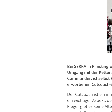
Bei SERRA in Rimsting w
Umgang mit der Kettens
Commander, ist selbst 
erworbenen Cutcoach-
Der Cutcoach ist ein i
ein wichtiger Aspekt, 
Rieger gibt es keine Al