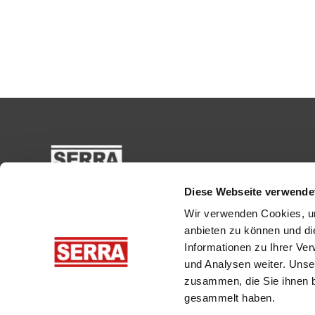
Diese Webseite verwende
Wir verwenden Cookies, um
anbieten zu können und di
Informationen zu Ihrer Ve
und Analysen weiter. Unse
zusammen, die Sie ihnen b
gesammelt haben.
Produkte
Branchen