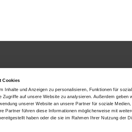
t Cookies
 Inhalte und Anzeigen zu personalisieren, Funktionen für sozia
e Zugriffe auf unsere Website zu analysieren. Außerdem geben w
rwendung unserer Website an unsere Partner für soziale Medien
re Partner führen diese Informationen möglicherweise mit weite
ereitgestellt haben oder die sie im Rahmen Ihrer Nutzung der D
Service
Aktuelles