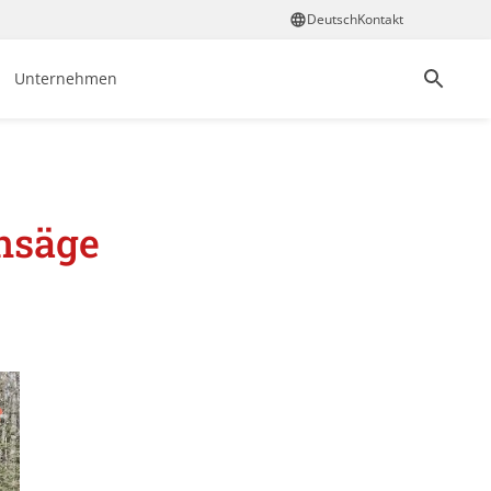
Deutsch
Kontakt
Unternehmen
nsäge