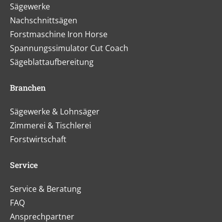
Sägewerke
Nachschnittsägen
Forstmaschine Iron Horse
Spannungssimulator Cut Coach
Sägeblattaufbereitung
Branchen
Sägewerke & Lohnsäger
Zimmerei & Tischlerei
Forstwirtschaft
Service
Service & Beratung
FAQ
Ansprechpartner