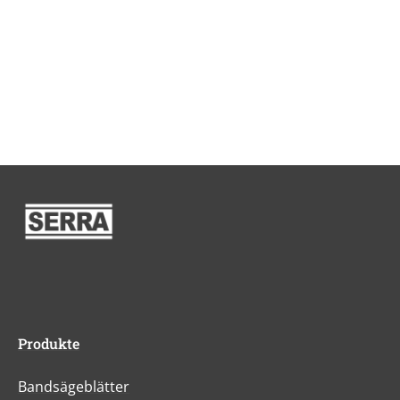
Produkte
Bandsägeblätter