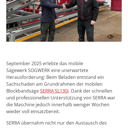
September 2025 erlebte das mobile
Sägewerk SOGWERK eine unerwartete
Herausforderung: Beim Beladen entstand ein
Sachschaden am Grundrahmen der mobilen
Blockbandsäge
SERRA SL130i
. Dank der schnellen
und professionellen Unterstützung von SERRA war
die Maschine jedoch innerhalb weniger Wochen
wieder voll einsatzbereit.
SERRA übernahm nicht nur den Austausch des