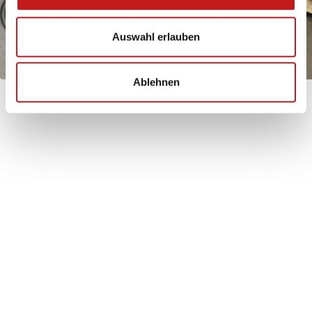
Auswahl erlauben
Ablehnen