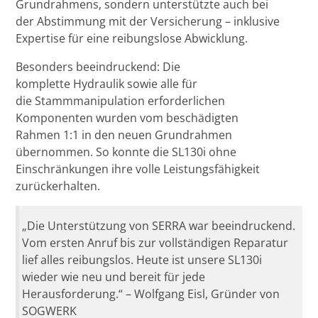
Grundrahmens, sondern unterstützte auch bei
der Abstimmung mit der Versicherung – inklusive
Expertise für eine reibungslose Abwicklung.
Besonders beeindruckend: Die
komplette Hydraulik sowie alle für
die Stammmanipulation erforderlichen
Komponenten wurden vom beschädigten
Rahmen 1:1 in den neuen Grundrahmen
übernommen. So konnte die SL130i ohne
Einschränkungen ihre volle Leistungsfähigkeit
zurückerhalten.
„Die Unterstützung von SERRA war beeindruckend.
Vom ersten Anruf bis zur vollständigen Reparatur
lief alles reibungslos. Heute ist unsere SL130i
wieder wie neu und bereit für jede
Herausforderung.“ – Wolfgang Eisl, Gründer von
SOGWERK