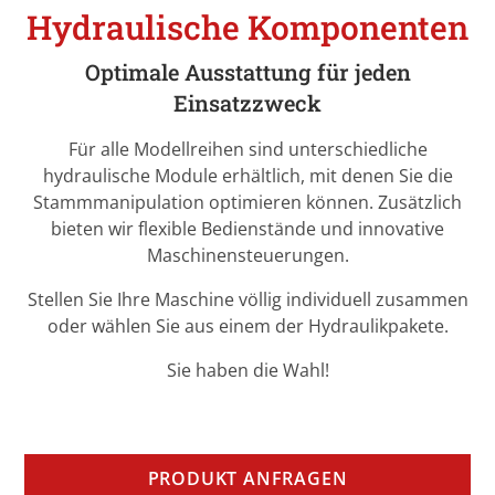
Hydraulische Komponenten
Optimale Ausstattung für jeden
Einsatzzweck
Für alle Modellreihen sind unterschiedliche
hydraulische Module erhältlich, mit denen Sie die
Stammmanipulation optimieren können. Zusätzlich
bieten wir flexible Bedienstände und innovative
Maschinensteuerungen.
Stellen Sie Ihre Maschine völlig individuell zusammen
oder wählen Sie aus einem der Hydraulikpakete.
Sie haben die Wahl!
PRODUKT ANFRAGEN