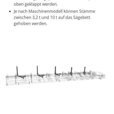
oben geklappt werden.
Je nach Maschinenmodell können Stämme
zwischen 3,2 t und 10 t auf das Sägebett
gehoben werden.