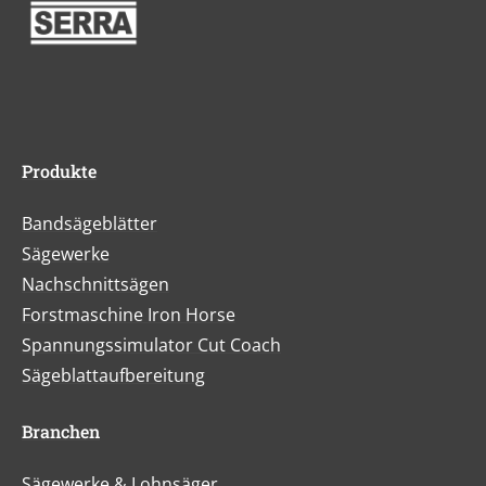
Produkte
Bandsägeblätter
Sägewerke
Nachschnittsägen
Forstmaschine Iron Horse
Spannungssimulator Cut Coach
Sägeblattaufbereitung
Branchen
Sägewerke & Lohnsäger