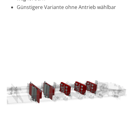
Günstigere Variante ohne Antrieb wählbar