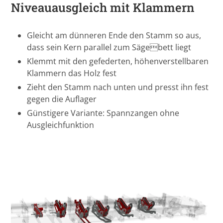
Niveauausgleich mit Klammern
Gleicht am dünneren Ende den Stamm so aus,
dass sein Kern parallel zum Sägebett liegt
Klemmt mit den gefederten, höhenverstellbaren
Klammern das Holz fest
Zieht den Stamm nach unten und presst ihn fest
gegen die Auflager
Günstigere Variante: Spannzangen ohne
Ausgleichfunktion