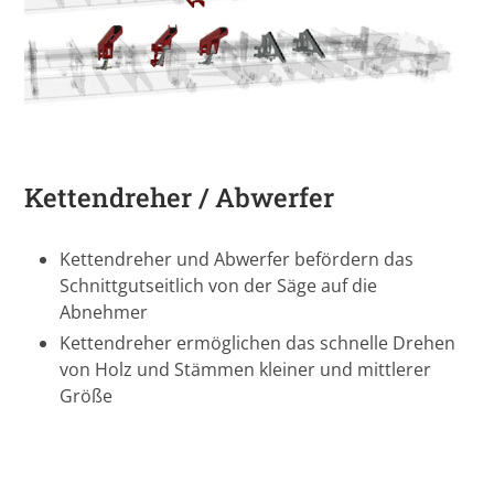
Kettendreher / Abwerfer
Kettendreher und Abwerfer befördern das
Schnittgutseitlich von der Säge auf die
Abnehmer
Kettendreher ermöglichen das schnelle Drehen
von Holz und Stämmen kleiner und mittlerer
Größe