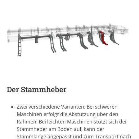
Der Stammheber
Zwei verschiedene Varianten: Bei schweren
Maschinen erfolgt die Abstützung über den
Rahmen. Bei leichten Maschinen stützt sich der
Stammheber am Boden auf, kann der
Stammlänge angepasst und zum Transport nach