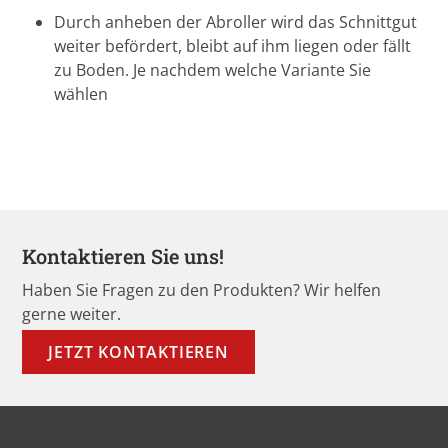
Durch anheben der Abroller wird das Schnittgut
weiter befördert, bleibt auf ihm liegen oder fällt
zu Boden. Je nachdem welche Variante Sie
wählen
Kontaktieren Sie uns!
Haben Sie Fragen zu den Produkten? Wir helfen
gerne weiter.
JETZT KONTAKTIEREN