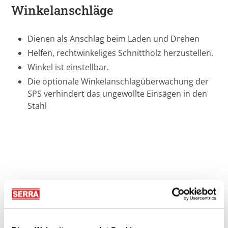
Winkelanschläge
Dienen als Anschlag beim Laden und Drehen
Helfen, rechtwinkeliges Schnittholz herzustellen.
Winkel ist einstellbar.
Die optionale Winkelanschlagüberwachung der
SPS verhindert das ungewollte Einsägen in den
Stahl