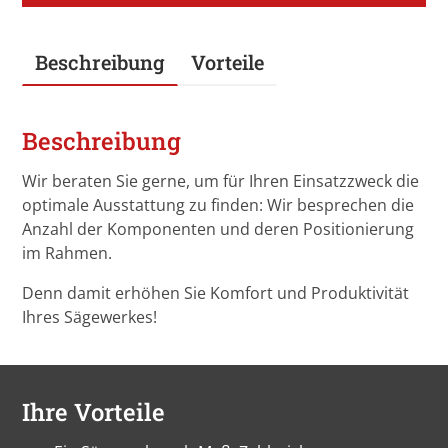
Beschreibung
Vorteile
Beschreibung
Wir beraten Sie gerne, um für Ihren Einsatzzweck die
optimale Ausstattung zu finden: Wir besprechen die
Anzahl der Komponenten und deren Positionierung
im Rahmen.
Denn damit erhöhen Sie Komfort und Produktivität
Ihres Sägewerkes!
Ihre Vorteile