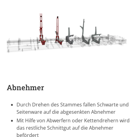
Abnehmer
Durch Drehen des Stammes fallen Schwarte und
Seitenware auf die abgesenkten Abnehmer
Mit Hilfe von Abwerfern oder Kettendrehern wird
das restliche Schnittgut auf die Abnehmer
befördert