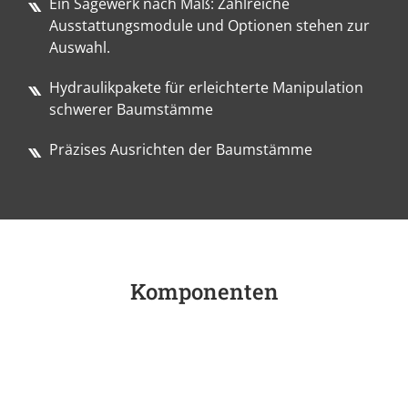
Ein Sägewerk nach Maß: Zahlreiche
Ausstattungsmodule und Optionen stehen zur
Auswahl.
Hydraulikpakete für erleichterte Manipulation
schwerer Baumstämme
Präzises Ausrichten der Baumstämme
Komponenten