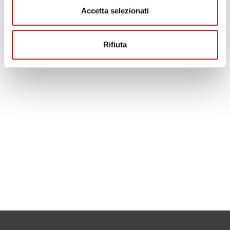
Accetta selezionati
Rifiuta