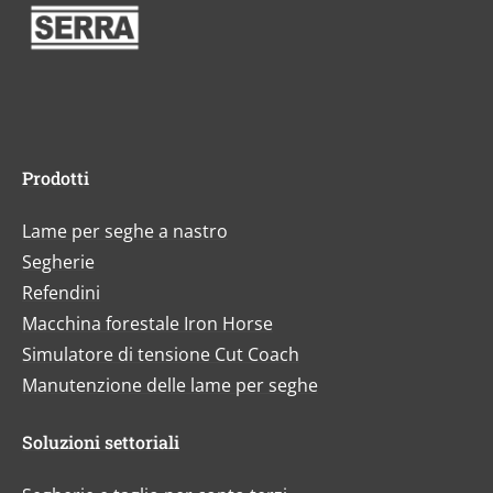
Prodotti
Lame per seghe a nastro
Segherie
Refendini
Macchina forestale Iron Horse
Simulatore di tensione Cut Coach
Manutenzione delle lame per seghe
Soluzioni settoriali