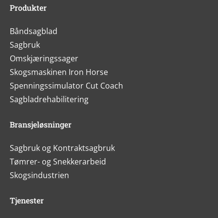
Produkter
Båndsagblad
Sagbruk
Omskjæringssager
Skogsmaskinen Iron Horse
Spenningssimulator Cut Coach
Sagbladrehabilitering
Bransjeløsninger
Sagbruk og Kontraktsagbruk
Tømrer- og Snekkerarbeid
Skogsindustrien
Tjenester