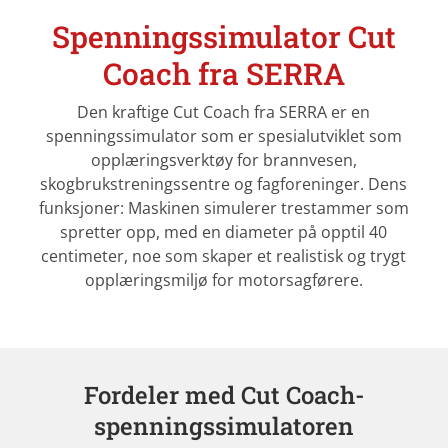
Spenningssimulator Cut
Coach fra SERRA
Den kraftige Cut Coach fra SERRA er en
spenningssimulator som er spesialutviklet som
opplæringsverktøy for brannvesen,
skogbrukstreningssentre og fagforeninger. Dens
funksjoner: Maskinen simulerer trestammer som
spretter opp, med en diameter på opptil 40
centimeter, noe som skaper et realistisk og trygt
opplæringsmiljø for motorsagførere.
Fordeler med Cut Coach-
spenningssimulatoren