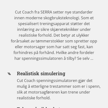
Cut Coach fra SERRA setter nye standarder
innen moderne skogbruksteknologi. Som et
spesialisert treningsapparat støtter det
innlæring av sikre skjæreteknikker under
realistiske forhold. Det betyr at ulykker
forårsaket av tømmerstokker som spretter opp
eller motorsager som har satt seg fast, kan
forhindres på forhånd. Hvilke andre fordeler
har spenningssimulatoren å tilby? Se selv ...
Realistisk simulering
Cut Coach spenningssimulatoren gjør det
mulig å etterligne trestammer som er i spenn,
slik at motorsagføreren kan trene under
realistiske forhold.