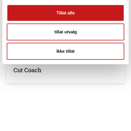
Tillat alle
tillat utvalg
Ikke tillat
Cut Coach