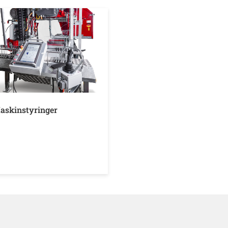
askinstyringer