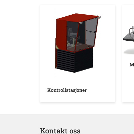
M
Kontrollstasjoner
Kontakt oss