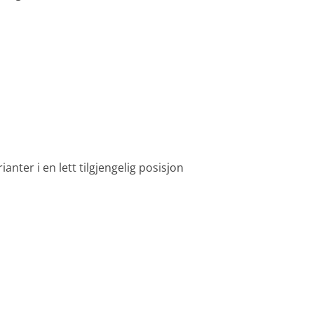
nter i en lett tilgjengelig posisjon