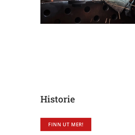
Historie
FINN UT MER!