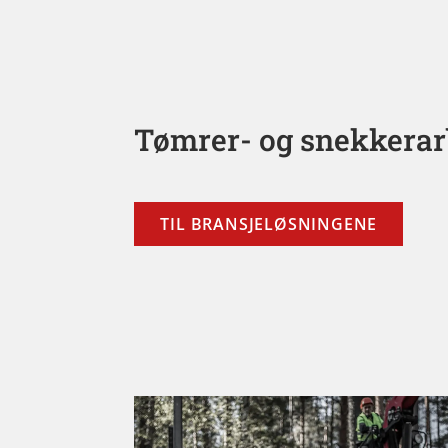
Tømrer- og snekkerar
TIL BRANSJELØSNINGENE