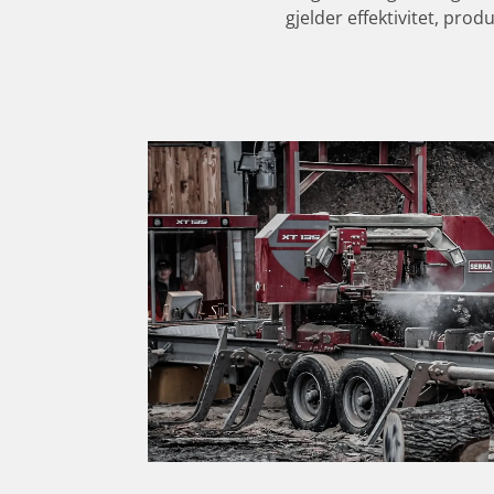
gjelder effektivitet, pro