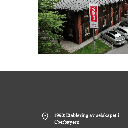
1990: Etablering av selskapet i
Oberbayern