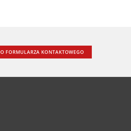
O FORMULARZA KONTAKTOWEGO