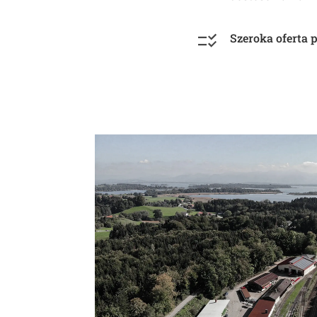
Szeroka oferta