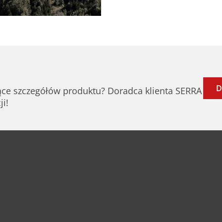
D
ce szczegółów produktu? Doradca klienta SERRA
ji!