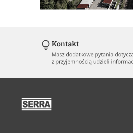
Kontakt
Masz dodatkowe pytania dotyczą
z przyjemnością udzieli informac