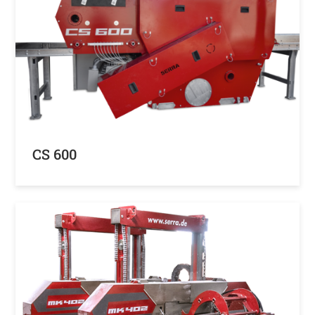
CS 600