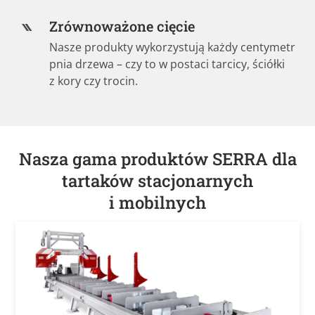
Zrównoważone cięcie
Nasze produkty wykorzystują każdy centymetr
pnia drzewa – czy to w postaci tarcicy, ściółki
z kory czy trocin.
Nasza gama produktów SERRA dla
tartaków stacjonarnych
i mobilnych