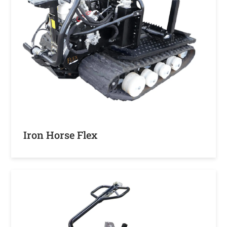
Iron Horse Flex