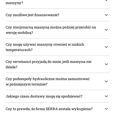
maszyny?
Czy możliwe jest finansowanie?
Czy stacjonarną maszynę można później przerobić na
wersję mobilną?
Czy mogę używać maszyny również w niskich
temperaturach?
Czy serwisanci przyjadą do mnie, jeśli maszyna nie
działa?
Czy podzespoły hydrauliczne można zamontować
w późniejszym terminie?
Jakiego czasu dostawy mogę się spodziewać?
Czy to prawda, że firma SERRA została wykupiona?