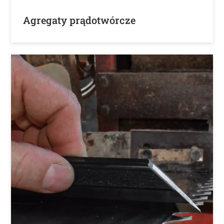
Agregaty prądotwórcze