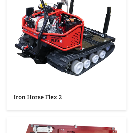
Iron Horse Flex 2