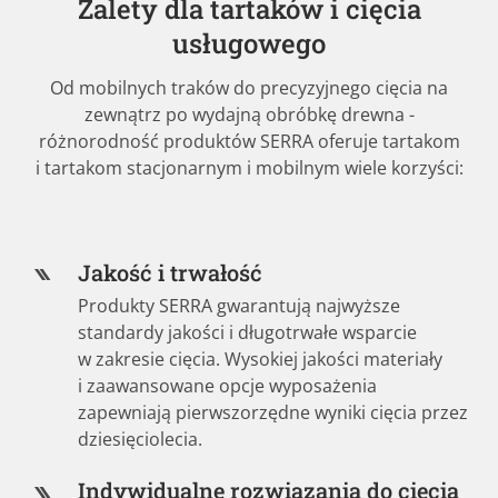
Zalety dla tartaków i cięcia
usługowego
Od mobilnych traków do precyzyjnego cięcia na
zewnątrz po wydajną obróbkę drewna -
różnorodność produktów SERRA oferuje tartakom
i tartakom stacjonarnym i mobilnym wiele korzyści:
Jakość i trwałość
Produkty SERRA gwarantują najwyższe
standardy jakości i długotrwałe wsparcie
w zakresie cięcia. Wysokiej jakości materiały
i zaawansowane opcje wyposażenia
zapewniają pierwszorzędne wyniki cięcia przez
dziesięciolecia.
Indywidualne rozwiązania do cięcia