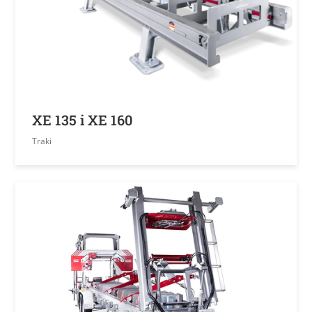
XE 135 i XE 160
Traki