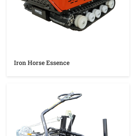
Iron Horse Essence