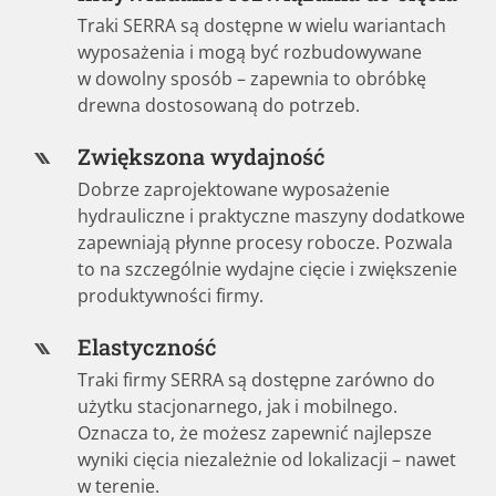
Traki SERRA są dostępne w wielu wariantach
wyposażenia i mogą być rozbudowywane
w dowolny sposób – zapewnia to obróbkę
drewna dostosowaną do potrzeb.
Zwiększona wydajność
Dobrze zaprojektowane wyposażenie
hydrauliczne i praktyczne maszyny dodatkowe
zapewniają płynne procesy robocze. Pozwala
to na szczególnie wydajne cięcie i zwiększenie
produktywności firmy.
Elastyczność
Traki firmy SERRA są dostępne zarówno do
użytku stacjonarnego, jak i mobilnego.
Oznacza to, że możesz zapewnić najlepsze
wyniki cięcia niezależnie od lokalizacji – nawet
w terenie.