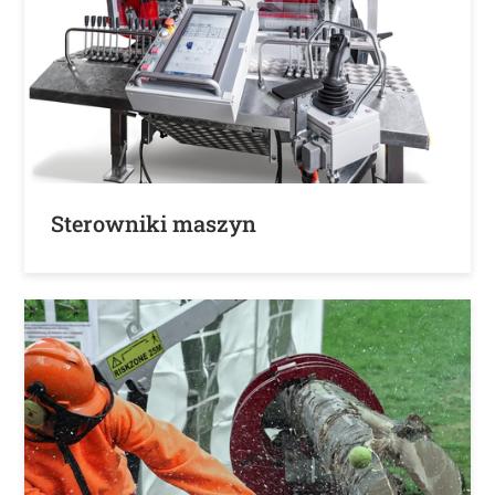
Sterowniki maszyn