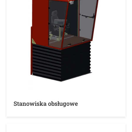
Stanowiska obsługowe