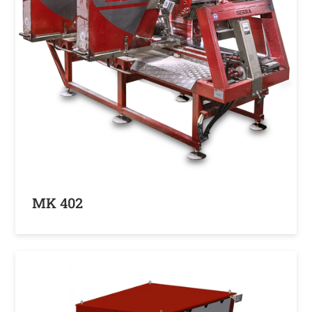
MK 402