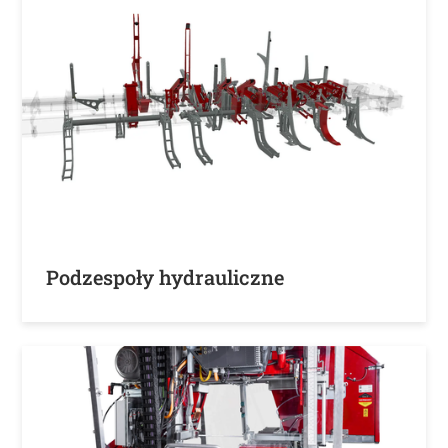
Podzespoły hydrauliczne