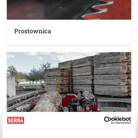
Prostownica