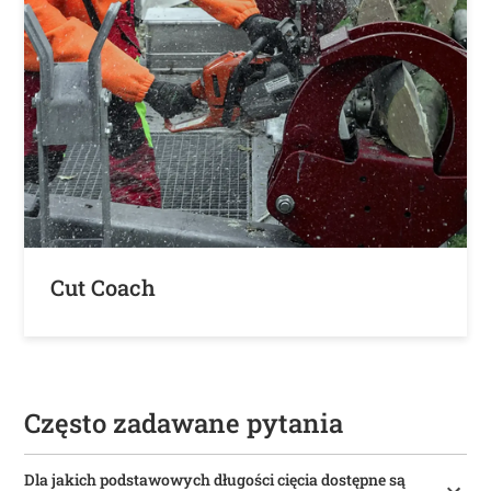
Cut Coach
Często zadawane pytania
Dla jakich podstawowych długości cięcia dostępne są