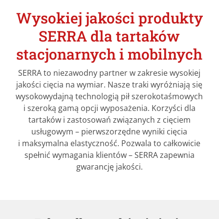
Wysokiej jakości produkty
SERRA dla tartaków
stacjonarnych i mobilnych
SERRA to niezawodny partner w zakresie wysokiej
jakości cięcia na wymiar. Nasze traki wyróżniają się
wysokowydajną technologią pił szerokotaśmowych
i szeroką gamą opcji wyposażenia. Korzyści dla
tartaków i zastosowań związanych z cięciem
usługowym – pierwszorzędne wyniki cięcia
i maksymalna elastyczność. Pozwala to całkowicie
spełnić wymagania klientów – SERRA zapewnia
gwarancję jakości.