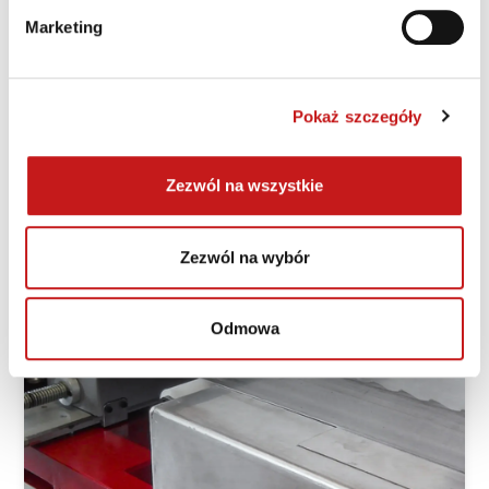
Marketing
Shark 200
Pokaż szczegóły
Zezwól na wszystkie
Zezwól na wybór
Odmowa