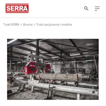
Traki SERRA
Branże
Traki stacjonarne i mobilne