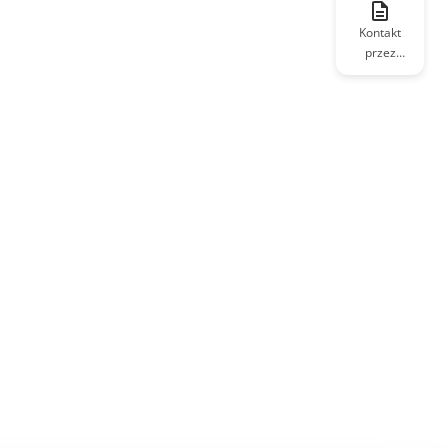
Kontakt
przez
formularz