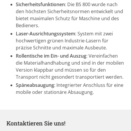
Sicherheitsfunktionen
: Die BS 800 wurde nach
den höchsten Sicherheitsnormen entwickelt und
bietet maximalen Schutz für Maschine und des
Bedieners.
Laser-Ausrichtungssystem
: System mit zwei
hochwertigen grünen Industrie-Lasern für
präzise Schnitte und maximale Ausbeute.
Rollentische im Ein- und Auszug
: Vereinfachen
die Materialhandhabung und sind in der mobilen
Version klappbar und müssen so für den
Transport nicht gesondert transportiert werden.
Späneabsaugung
: Integrierter Anschluss für eine
mobile oder stationäre Absaugung.
Kontaktieren Sie uns!