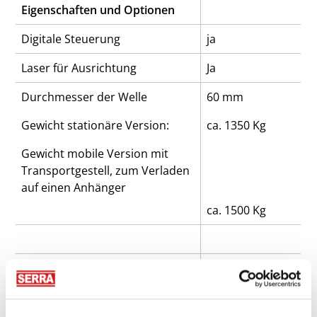
Eigenschaften und Optionen
Digitale Steuerung
ja
Laser für Ausrichtung
Ja
Durchmesser der Welle
60 mm
Gewicht stationäre Version:
ca. 1350 Kg
Gewicht mobile Version mit
Transportgestell, zum Verladen
auf einen Anhänger
ca. 1500 Kg
Gewicht mobile Version:
ca. 1700 Kg