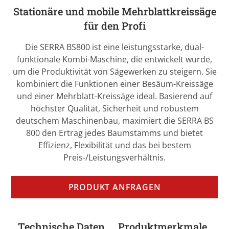
Stationäre und mobile Mehrblattkreissäge
für den Profi
Die SERRA BS800 ist eine leistungsstarke, dual-
funktionale Kombi-Maschine, die entwickelt wurde,
um die Produktivität von Sägewerken zu steigern. Sie
kombiniert die Funktionen einer Besäum-Kreissäge
und einer Mehrblatt-Kreissäge ideal. Basierend auf
höchster Qualität, Sicherheit und robustem
deutschem Maschinenbau, maximiert die SERRA BS
800 den Ertrag jedes Baumstamms und bietet
Effizienz, Flexibilität und das bei bestem
Preis-/Leistungsverhältnis.
PRODUKT ANFRAGEN
Technische Daten
Produktmerkmale