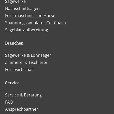
Sägewerke
Nachschnittsägen
Forstmaschine Iron Horse
Spannungssimulator Cut Coach
Sägeblattaufbereitung
Branchen
Sägewerke & Lohnsäger
Zimmerei & Tischlerei
Forstwirtschaft
Service
Service & Beratung
FAQ
Ansprechpartner