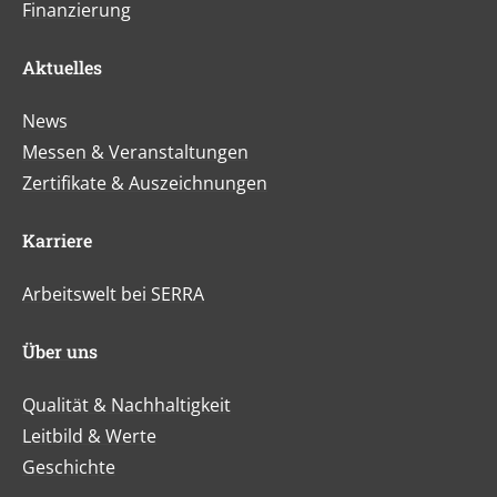
Finanzierung
Aktuelles
News
Messen & Veranstaltungen
Zertifikate & Auszeichnungen
Karriere
Arbeitswelt bei SERRA
Über uns
Qualität & Nachhaltigkeit
Leitbild & Werte
Geschichte