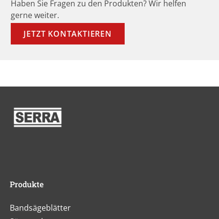
Haben Sie Fragen zu den Produkten? Wir helfen
gerne weiter.
JETZT KONTAKTIEREN
Produkte
Bandsägeblätter