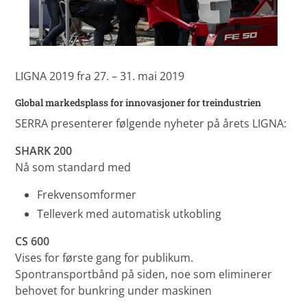
LIGNA 2019 fra 27. – 31. mai 2019
Global markedsplass for innovasjoner for treindustrien
SERRA presenterer følgende nyheter på årets LIGNA:
SHARK 200
Nå som standard med
Frekvensomformer
Telleverk med automatisk utkobling
CS 600
Vises for første gang for publikum.
Spontransportbånd på siden, noe som eliminerer
behovet for bunkring under maskinen