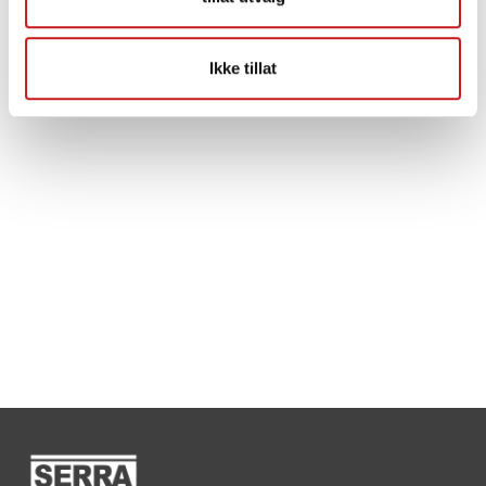
Ikke tillat